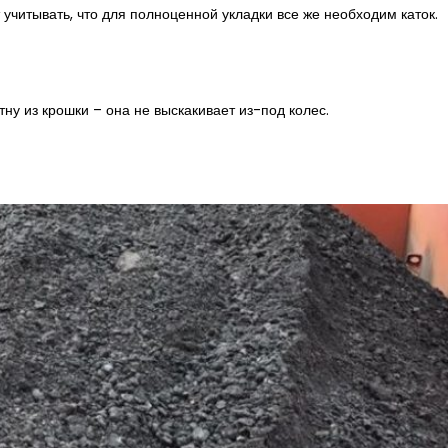
 учитывать, что для полноценной укладки все же необходим каток.
ну из крошки – она не выскакивает из-под колес.