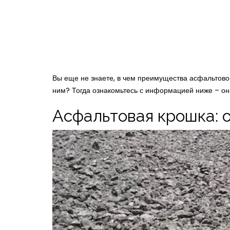
Вы еще не знаете, в чем преимущества асфальтовой
ним? Тогда ознакомьтесь с информацией ниже – он
Асфальтовая крошка: 