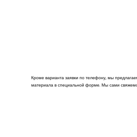
Кроме варианта заявки по телефону, мы предлагаем
материала в специальной форме. Мы сами свяжемся