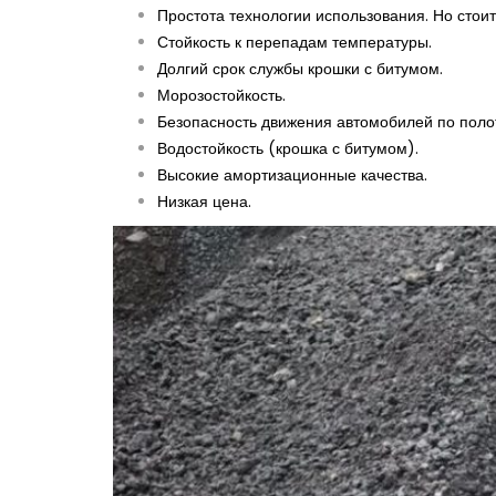
Простота технологии использования. Но стоит
Стойкость к перепадам температуры.
Долгий срок службы крошки с битумом.
Морозостойкость.
Безопасность движения автомобилей по полот
Водостойкость (крошка с битумом).
Высокие амортизационные качества.
Низкая цена.