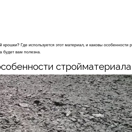
 крошки? Где используется этот материал, и каковы особенности 
а будет вам полезна.
особенности стройматериала