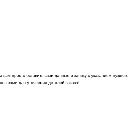
 вам просто оставить свои данные и заявку с указанием нужного
 с вами для уточнения деталей заказа!