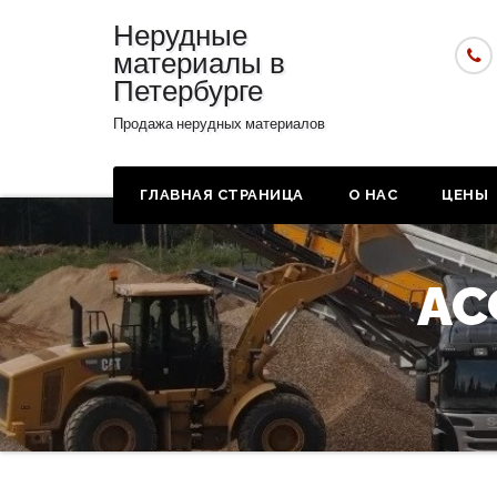
Нерудные
материалы в
Петербурге
Продажа нерудных материалов
ГЛАВНАЯ СТРАНИЦА
О НАС
ЦЕНЫ
АС