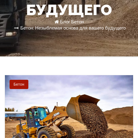
БУДУЩЕГО
Блог
Бетон
Бетон: Незыблемая основа для вашего будущего
Бетон