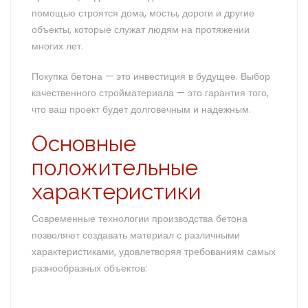
помощью строятся дома, мосты, дороги и другие
объекты, которые служат людям на протяжении
многих лет.
Покупка бетона — это инвестиция в будущее. Выбор
качественного стройматериала — это гарантия того,
что ваш проект будет долговечным и надежным.
Основные
положительные
характеристики
Современные технологии производства бетона
позволяют создавать материал с различными
характеристиками, удовлетворяя требованиям самых
разнообразных объектов: