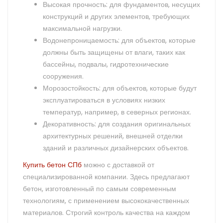
Высокая прочность: для фундаментов, несущих
конструкций и других элементов, требующих
максимальной нагрузки.
Водонепроницаемость: для объектов, которые
должны быть защищены от влаги, таких как
бассейны, подвалы, гидротехнические
сооружения.
Морозостойкость: для объектов, которые будут
эксплуатироваться в условиях низких
температур, например, в северных регионах.
Декоративность: для создания оригинальных
архитектурных решений, внешней отделки
зданий и различных дизайнерских объектов.
Купить бетон СПб
можно с доставкой от
специализированной компании. Здесь предлагают
бетон, изготовленный по самым современным
технологиям, с применением высококачественных
материалов. Строгий контроль качества на каждом