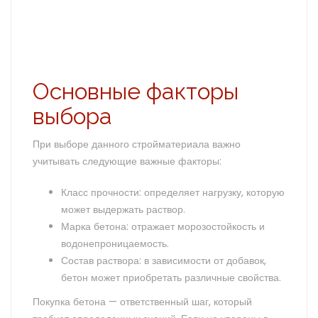
Основные факторы
выбора
При выборе данного стройматериала важно
учитывать следующие важные факторы:
Класс прочности: определяет нагрузку, которую
может выдержать раствор.
Марка бетона: отражает морозостойкость и
водонепроницаемость.
Состав раствора: в зависимости от добавок,
бетон может приобретать различные свойства.
Покупка бетона — ответственный шаг, который