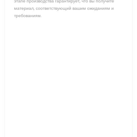
этапе производства гарантирует, что вы получите
материал, соответствующий вашим ожиданиям и
требованиям.