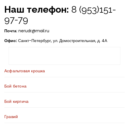
Наш телефон:
8 (953)151-
97-79
Почта
: nerudr@mail.ru
Офис:
Санкт-Петербург, ул. Домостроительная, д. 4А
Асфальтовая крошка
Бой бетона
Бой кирпича
Гравий