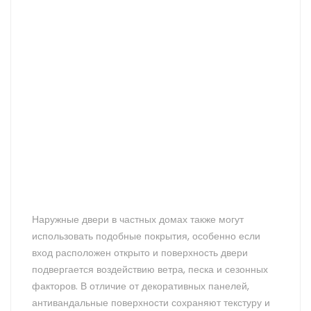
Наружные двери в частных домах также могут
использовать подобные покрытия, особенно если
вход расположен открыто и поверхность двери
подвергается воздействию ветра, песка и сезонных
факторов. В отличие от декоративных панелей,
антивандальные поверхности сохраняют текстуру и