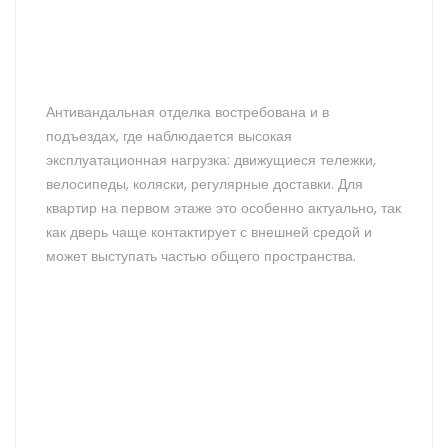
Антивандальная отделка востребована и в
подъездах, где наблюдается высокая
эксплуатационная нагрузка: движущиеся тележки,
велосипеды, коляски, регулярные доставки. Для
квартир на первом этаже это особенно актуально, так
как дверь чаще контактирует с внешней средой и
может выступать частью общего пространства.