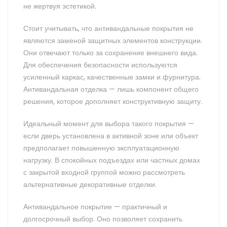
не жертвуя эстетикой.
Стоит учитывать, что антивандальные покрытия не
являются заменой защитных элементов конструкции.
Они отвечают только за сохранение внешнего вида.
Для обеспечения безопасности используются
усиленный каркас, качественные замки и фурнитура.
Антивандальная отделка — лишь компонент общего
решения, которое дополняет конструктивную защиту.
Идеальный момент для выбора такого покрытия —
если дверь установлена в активной зоне или объект
предполагает повышенную эксплуатационную
нагрузку. В спокойных подъездах или частных домах
с закрытой входной группой можно рассмотреть
альтернативные декоративные отделки.
Антивандальное покрытие — практичный и
долгосрочный выбор. Оно позволяет сохранить