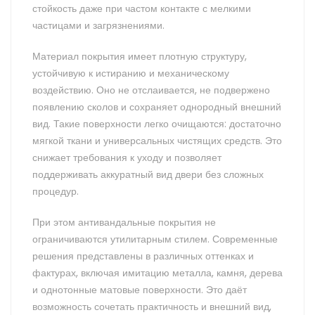
стойкость даже при частом контакте с мелкими
частицами и загрязнениями.
Материал покрытия имеет плотную структуру,
устойчивую к истиранию и механическому
воздействию. Оно не отслаивается, не подвержено
появлению сколов и сохраняет однородный внешний
вид. Такие поверхности легко очищаются: достаточно
мягкой ткани и универсальных чистящих средств. Это
снижает требования к уходу и позволяет
поддерживать аккуратный вид двери без сложных
процедур.
При этом антивандальные покрытия не
ограничиваются утилитарным стилем. Современные
решения представлены в различных оттенках и
фактурах, включая имитацию металла, камня, дерева
и однотонные матовые поверхности. Это даёт
возможность сочетать практичность и внешний вид,