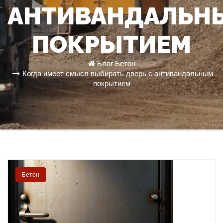
АНТИВАНДАЛЬН
ПОКРЫТИЕМ
Блог
Бетон
Когда имеет смысл выбирать дверь с антивандальным
покрытием
Бетон