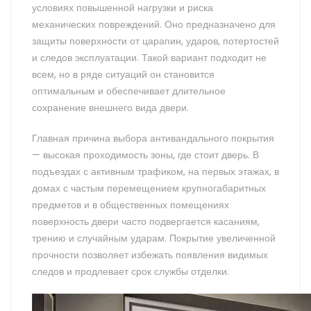
условиях повышенной нагрузки и риска
механических повреждений. Оно предназначено для
защиты поверхности от царапин, ударов, потертостей
и следов эксплуатации. Такой вариант подходит не
всем, но в ряде ситуаций он становится
оптимальным и обеспечивает длительное
сохранение внешнего вида двери.
Главная причина выбора антивандального покрытия
— высокая проходимость зоны, где стоит дверь. В
подъездах с активным трафиком, на первых этажах, в
домах с частым перемещением крупногабаритных
предметов и в общественных помещениях
поверхность двери часто подвергается касаниям,
трению и случайным ударам. Покрытие увеличенной
прочности позволяет избежать появления видимых
следов и продлевает срок службы отделки.