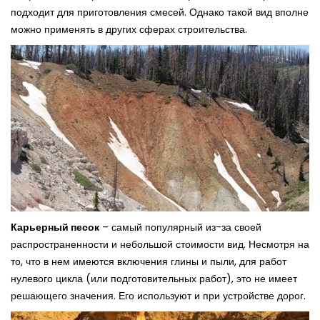
подходит для приготовления смесей. Однако такой вид вполне
можно применять в других сферах строительства.
Карьерный песок
– самый популярный из-за своей
распространенности и небольшой стоимости вид. Несмотря на
то, что в нем имеются включения глины и пыли, для работ
нулевого цикла (или подготовительных работ), это не имеет
решающего значения. Его используют и при устройстве дорог.