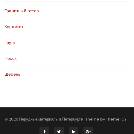
Гранитный отсев
Керамзит
Грунт
Песок
Щебень
© 2026 Нерудные материалы в Петербурге | Theme by
Theme ICY