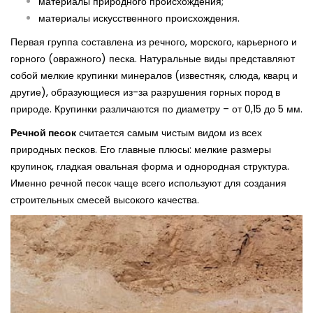
материалы природного происхождения;
материалы искусственного происхождения.
Первая группа составлена из речного, морского, карьерного и
горного (овражного) песка. Натуральные виды представляют
собой мелкие крупинки минералов (известняк, слюда, кварц и
другие), образующиеся из-за разрушения горных пород в
природе. Крупинки различаются по диаметру – от 0,15 до 5 мм.
Речной песок
считается самым чистым видом из всех
природных песков. Его главные плюсы: мелкие размеры
крупинок, гладкая овальная форма и однородная структура.
Именно речной песок чаще всего используют для создания
строительных смесей высокого качества.