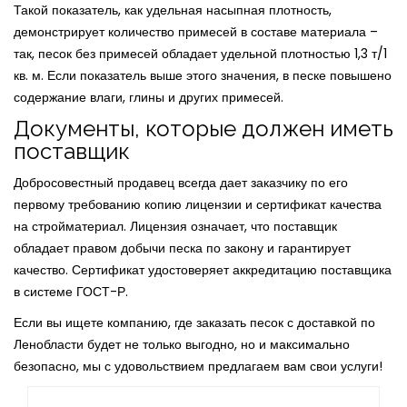
Такой показатель, как удельная насыпная плотность,
демонстрирует количество примесей в составе материала –
так, песок без примесей обладает удельной плотностью 1,3 т/1
кв. м. Если показатель выше этого значения, в песке повышено
содержание влаги, глины и других примесей.
Документы, которые должен иметь
поставщик
Добросовестный продавец всегда дает заказчику по его
первому требованию копию лицензии и сертификат качества
на стройматериал. Лицензия означает, что поставщик
обладает правом добычи песка по закону и гарантирует
качество. Сертификат удостоверяет аккредитацию поставщика
в системе ГОСТ-Р.
Если вы ищете компанию, где заказать песок с доставкой по
Ленобласти будет не только выгодно, но и максимально
безопасно, мы с удовольствием предлагаем вам свои услуги!