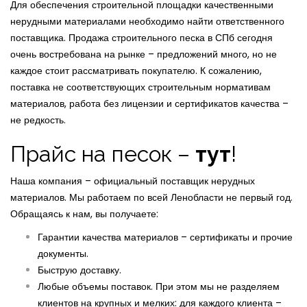
Для обеспечения строительной площадки качественными
нерудными материалами необходимо найти ответственного
поставщика. Продажа строительного песка в СПб сегодня
очень востребована на рынке – предложений много, но не
каждое стоит рассматривать покупателю. К сожалению,
поставка не соответствующих строительным нормативам
материалов, работа без лицензии и сертификатов качества –
не редкость.
Прайс на песок –
тут
!
Наша компания – официальный поставщик нерудных
материалов. Мы работаем по всей Ленобласти не первый год.
Обращаясь к нам, вы получаете:
Гарантии качества материалов – сертификаты и прочие
документы.
Быструю доставку.
Любые объемы поставок. При этом мы не разделяем
клиентов на крупных и мелких: для каждого клиента –