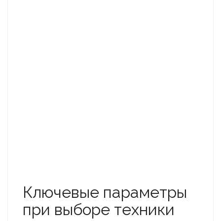
Ключевые параметры
при выборе техники