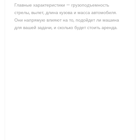
Главные характеристики — грузоподъемность
стрелы, вылет, длина кузова и масса автомобиля.
Они напрямую влияют на то, подойдет ли машина
для вашей задачи, и сколько будет стоить аренда.