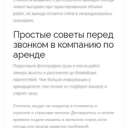
лизинг выгоднее при гарантированном объеме
работ, но аренда остается гибче в непредсказуемых
сценариях.
Простые советы перед
звонком в компанию по
аренде
Подготовьте фотографии груза и места работ,
замеры высоты и расстояния до ближайших
препятствий. Чем больше информации у
арендодателя, тем точнее он подберет машину и
озвучит цену.
Уточните, входит ли оператор в стоимость, и
спросите о страховке техники. Договоритесь о четком
времени подачи машины и запасном плане, если
погода или проезд окажутся проблемой.