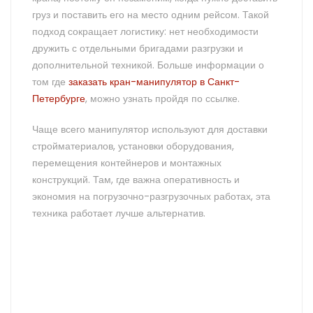
груз и поставить его на место одним рейсом. Такой
подход сокращает логистику: нет необходимости
дружить с отдельными бригадами разгрузки и
дополнительной техникой. Больше информации о
том где
заказать кран-манипулятор в Санкт-
Петербурге
, можно узнать пройдя по ссылке.
Чаще всего манипулятор используют для доставки
стройматериалов, установки оборудования,
перемещения контейнеров и монтажных
конструкций. Там, где важна оперативность и
экономия на погрузочно-разгрузочных работах, эта
техника работает лучше альтернатив.