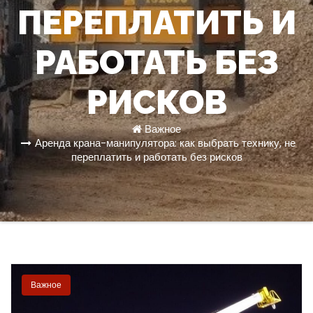
ПЕРЕПЛАТИТЬ И
РАБОТАТЬ БЕЗ
РИСКОВ
Важное
Аренда крана-манипулятора: как выбрать технику, не
переплатить и работать без рисков
Важное