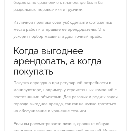
бюджета по сравнению с планом, где были бы
раздельные перевозчики и грузчики.
Из личной практики советую: сделайте фотозапись
места работ и отправьте ее арендодателю. Это
ускорит подбор машины и даст точный прайс.
Когда выгоднее
арендовать, а когда
покупать
Покупка оправдана при регулярной потребности в
манипуляторе, например у строительных компаний с
постоянными объектами. Для разовых и редких задач
гораздо выгоднее аренда, так как не нужно тратиться
на обслуживание и хранение техники.
Если вы рассматриваете лизинг, сравните общую
стоимость владения с долгосрочной арендой. Иногда