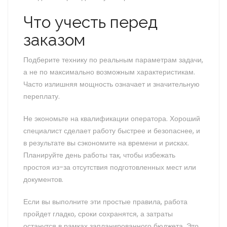
Что учесть перед
заказом
Подберите технику по реальным параметрам задачи,
а не по максимально возможным характеристикам.
Часто излишняя мощность означает и значительную
переплату.
Не экономьте на квалификации оператора. Хороший
специалист сделает работу быстрее и безопаснее, и
в результате вы сэкономите на времени и рисках.
Планируйте день работы так, чтобы избежать
простоя из-за отсутствия подготовленных мест или
документов.
Если вы выполните эти простые правила, работа
пройдет гладко, сроки сохранятся, а затраты
останутся в рамках запланированного бюджета. Это