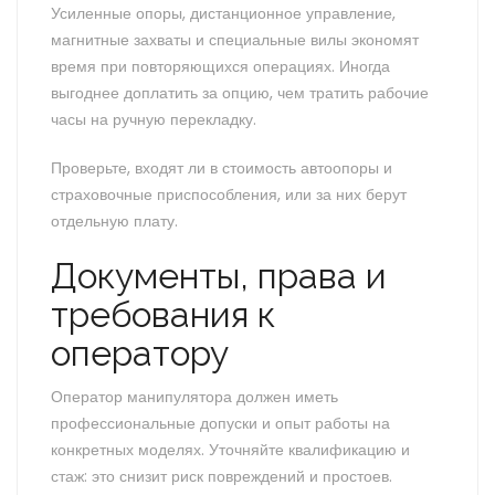
Усиленные опоры, дистанционное управление,
магнитные захваты и специальные вилы экономят
время при повторяющихся операциях. Иногда
выгоднее доплатить за опцию, чем тратить рабочие
часы на ручную перекладку.
Проверьте, входят ли в стоимость автоопоры и
страховочные приспособления, или за них берут
отдельную плату.
Документы, права и
требования к
оператору
Оператор манипулятора должен иметь
профессиональные допуски и опыт работы на
конкретных моделях. Уточняйте квалификацию и
стаж: это снизит риск повреждений и простоев.