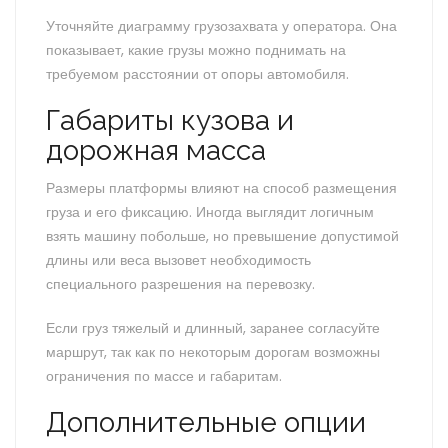
Уточняйте диаграмму грузозахвата у оператора. Она
показывает, какие грузы можно поднимать на
требуемом расстоянии от опоры автомобиля.
Габариты кузова и
дорожная масса
Размеры платформы влияют на способ размещения
груза и его фиксацию. Иногда выглядит логичным
взять машину побольше, но превышение допустимой
длины или веса вызовет необходимость
специального разрешения на перевозку.
Если груз тяжелый и длинный, заранее согласуйте
маршрут, так как по некоторым дорогам возможны
ограничения по массе и габаритам.
Дополнительные опции