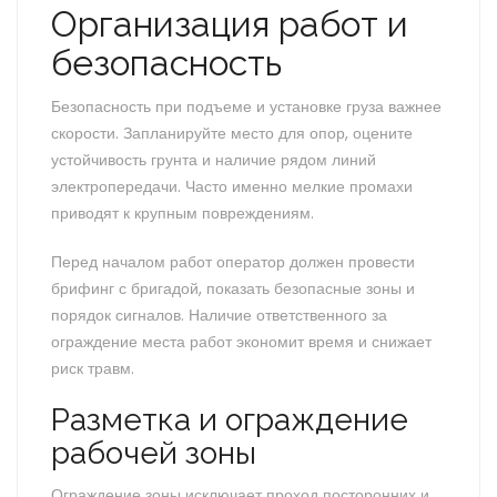
Организация работ и
безопасность
Безопасность при подъеме и установке груза важнее
скорости. Запланируйте место для опор, оцените
устойчивость грунта и наличие рядом линий
электропередачи. Часто именно мелкие промахи
приводят к крупным повреждениям.
Перед началом работ оператор должен провести
брифинг с бригадой, показать безопасные зоны и
порядок сигналов. Наличие ответственного за
ограждение места работ экономит время и снижает
риск травм.
Разметка и ограждение
рабочей зоны
Ограждение зоны исключает проход посторонних и