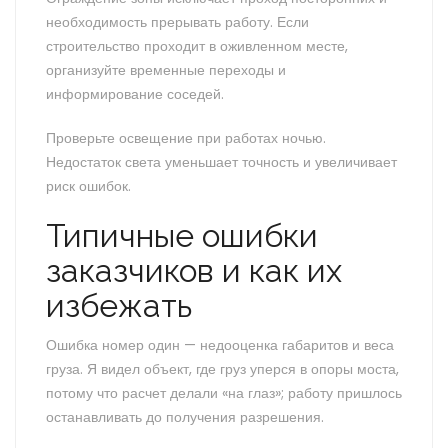
необходимость прерывать работу. Если
строительство проходит в оживленном месте,
организуйте временные переходы и
информирование соседей.
Проверьте освещение при работах ночью.
Недостаток света уменьшает точность и увеличивает
риск ошибок.
Типичные ошибки
заказчиков и как их
избежать
Ошибка номер один — недооценка габаритов и веса
груза. Я видел объект, где груз уперся в опоры моста,
потому что расчет делали «на глаз»; работу пришлось
останавливать до получения разрешения.