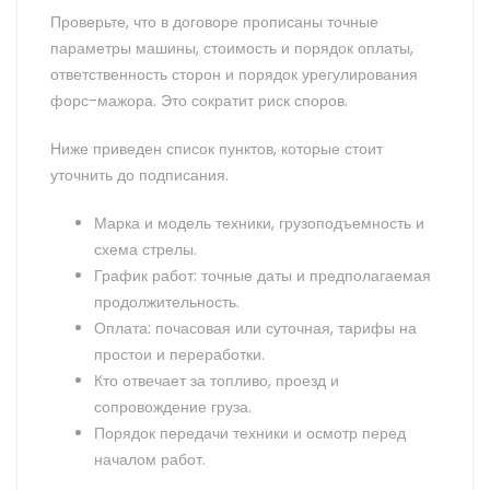
Проверьте, что в договоре прописаны точные
параметры машины, стоимость и порядок оплаты,
ответственность сторон и порядок урегулирования
форс-мажора. Это сократит риск споров.
Ниже приведен список пунктов, которые стоит
уточнить до подписания.
Марка и модель техники, грузоподъемность и
схема стрелы.
График работ: точные даты и предполагаемая
продолжительность.
Оплата: почасовая или суточная, тарифы на
простои и переработки.
Кто отвечает за топливо, проезд и
сопровождение груза.
Порядок передачи техники и осмотр перед
началом работ.