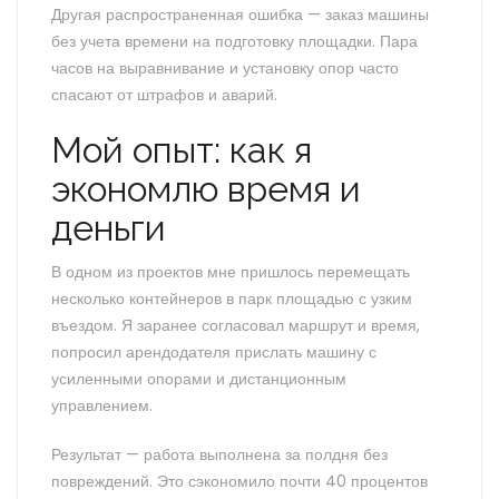
Другая распространенная ошибка — заказ машины
без учета времени на подготовку площадки. Пара
часов на выравнивание и установку опор часто
спасают от штрафов и аварий.
Мой опыт: как я
экономлю время и
деньги
В одном из проектов мне пришлось перемещать
несколько контейнеров в парк площадью с узким
въездом. Я заранее согласовал маршрут и время,
попросил арендодателя прислать машину с
усиленными опорами и дистанционным
управлением.
Результат — работа выполнена за полдня без
повреждений. Это сэкономило почти 40 процентов