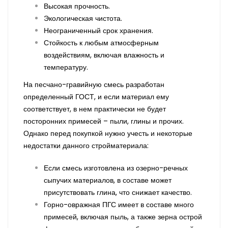
Высокая прочность.
Экологическая чистота.
Неограниченный срок хранения.
Стойкость к любым атмосферным
воздействиям, включая влажность и
температуру.
На песчано-гравийную смесь разработан
определенный ГОСТ, и если материал ему
соответствует, в нем практически не будет
посторонних примесей – пыли, глины и прочих.
Однако перед покупкой нужно учесть и некоторые
недостатки данного стройматериала:
Если смесь изготовлена из озерно-речных
сыпучих материалов, в составе может
присутствовать глина, что снижает качество.
Горно-овражная ПГС имеет в составе много
примесей, включая пыль, а также зерна острой