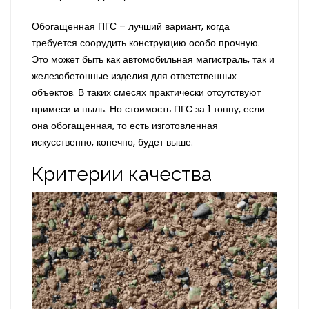
Обогащенная ПГС – лучший вариант, когда
требуется соорудить конструкцию особо прочную.
Это может быть как автомобильная магистраль, так и
железобетонные изделия для ответственных
объектов. В таких смесях практически отсутствуют
примеси и пыль. Но стоимость ПГС за 1 тонну, если
она обогащенная, то есть изготовленная
искусственно, конечно, будет выше.
Критерии качества