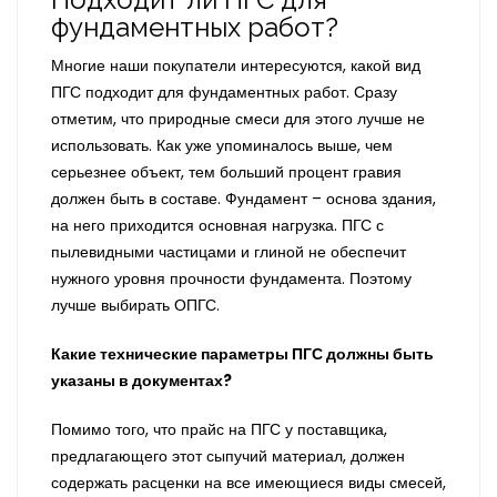
фундаментных работ?
Многие наши покупатели интересуются, какой вид
ПГС подходит для фундаментных работ. Сразу
отметим, что природные смеси для этого лучше не
использовать. Как уже упоминалось выше, чем
серьезнее объект, тем больший процент гравия
должен быть в составе. Фундамент – основа здания,
на него приходится основная нагрузка. ПГС с
пылевидными частицами и глиной не обеспечит
нужного уровня прочности фундамента. Поэтому
лучше выбирать ОПГС.
Какие технические параметры ПГС должны быть
указаны в документах?
Помимо того, что прайс на ПГС у поставщика,
предлагающего этот сыпучий материал, должен
содержать расценки на все имеющиеся виды смесей,