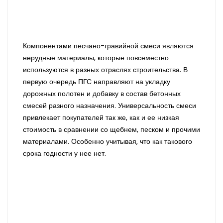
Компонентами песчано-гравийной смеси являются
нерудные материалы, которые повсеместно
используются в разных отраслях строительства. В
первую очередь ПГС направляют на укладку
дорожных полотен и добавку в состав бетонных
смесей разного назначения. Универсальность смеси
привлекает покупателей так же, как и ее низкая
стоимость в сравнении со щебнем, песком и прочими
материалами. Особенно учитывая, что как такового
срока годности у нее нет.