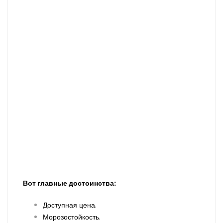
Вот главные достоинства:
Доступная цена.
Морозостойкость.