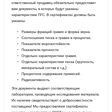
ответственный продавец обязательно предоставит
вам документы, в которых будут указаны
характеристики ПГС. В сертификатах должны быть
указаны:
Размеры фракций гравия и форма зерна.
Соотношение песка и гравия в процентах.
Показатели морозостойкости.
Показатели прочности.
Отдельно характеристики гравия.
Отдельно характеристики песка (крупность,
минеральный состав и т.д.).
Процентное содержание примесей.
Радиоактивность.
Эти документы выдают соответствующие
лаборатории, проводящие исследования материала.
Их наличие свидетельствует о добросовестности
поставщика! Мы предоставляем сертификаты