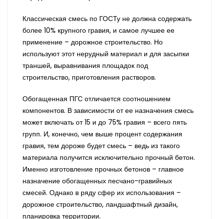
Классическая смесь по ГОСТу не должна содержать
более 10% крупного гравия, и самое лучшее ее
применение – дорожное строительство. Но
используют этот нерудный материал и для засыпки
траншей, выравнивания площадок под
строительство, приготовления растворов.
Обогащенная ПГС отличается соотношением
компонентов. В зависимости от ее назначения смесь
может включать от 15 и до 75% гравия – всего пять
групп. И, конечно, чем выше процент содержания
гравия, тем дороже будет смесь – ведь из такого
материала получится исключительно прочный бетон.
Именно изготовление прочных бетонов – главное
назначение обогащенных песчано-гравийных
смесей. Однако в ряду сфер их использования –
дорожное строительство, ландшафтный дизайн,
планировка территории.