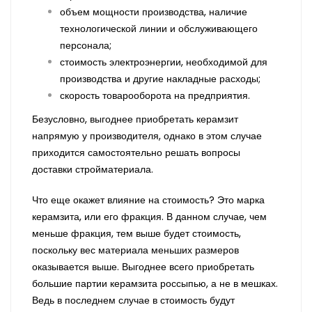
объем мощности производства, наличие
технологической линии и обслуживающего
персонала;
стоимость электроэнергии, необходимой для
производства и другие накладные расходы;
скорость товарооборота на предприятия.
Безусловно, выгоднее приобретать керамзит
напрямую у производителя, однако в этом случае
приходится самостоятельно решать вопросы
доставки стройматериала.
Что еще окажет влияние на стоимость? Это марка
керамзита, или его фракция. В данном случае, чем
меньше фракция, тем выше будет стоимость,
поскольку вес материала меньших размеров
оказывается выше. Выгоднее всего приобретать
большие партии керамзита россыпью, а не в мешках.
Ведь в последнем случае в стоимость будут