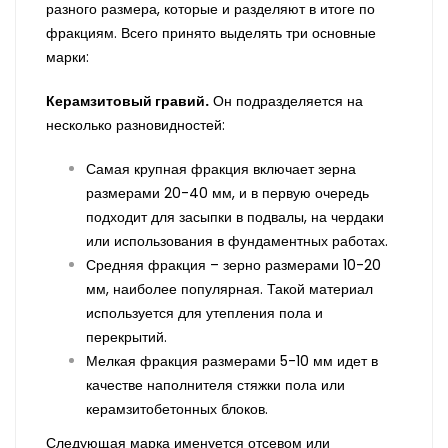
разного размера, которые и разделяют в итоге по
фракциям. Всего принято выделять три основные
марки:
Керамзитовый гравий.
Он подразделяется на
несколько разновидностей:
Самая крупная фракция включает зерна
размерами 20-40 мм, и в первую очередь
подходит для засыпки в подвалы, на чердаки
или использования в фундаментных работах.
Средняя фракция – зерно размерами 10-20
мм, наиболее популярная. Такой материал
используется для утепления пола и
перекрытий.
Мелкая фракция размерами 5-10 мм идет в
качестве наполнителя стяжки пола или
керамзитобетонных блоков.
Следующая марка именуется отсевом или