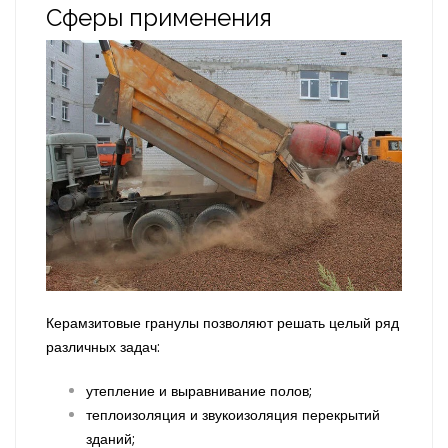
Сферы применения
Керамзитовые гранулы позволяют решать целый ряд
различных задач:
утепление и выравнивание полов;
теплоизоляция и звукоизоляция перекрытий
зданий;