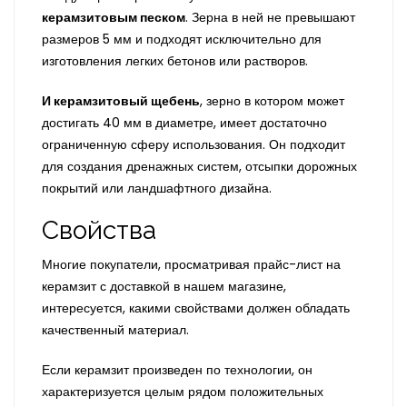
керамзитовым песком
. Зерна в ней не превышают
размеров 5 мм и подходят исключительно для
изготовления легких бетонов или растворов.
И керамзитовый щебень
, зерно в котором может
достигать 40 мм в диаметре, имеет достаточно
ограниченную сферу использования. Он подходит
для создания дренажных систем, отсыпки дорожных
покрытий или ландшафтного дизайна.
Свойства
Многие покупатели, просматривая прайс-лист на
керамзит с доставкой в нашем магазине,
интересуется, какими свойствами должен обладать
качественный материал.
Если керамзит произведен по технологии, он
характеризуется целым рядом положительных