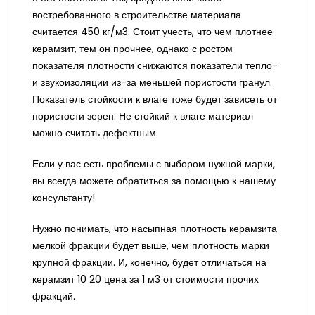
востребованного в строительстве материала
считается 450 кг/м3. Стоит учесть, что чем плотнее
керамзит, тем он прочнее, однако с ростом
показателя плотности снижаются показатели тепло-
и звукоизоляции из-за меньшей пористости гранул.
Показатель стойкости к влаге тоже будет зависеть от
пористости зерен. Не стойкий к влаге материал
можно считать дефектным.
Если у вас есть проблемы с выбором нужной марки,
вы всегда можете обратиться за помощью к нашему
консультанту!
Нужно понимать, что насыпная плотность керамзита
мелкой фракции будет выше, чем плотность марки
крупной фракции. И, конечно, будет отличаться на
керамзит 10 20 цена за 1 м3 от стоимости прочих
фракций.