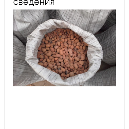
сведения