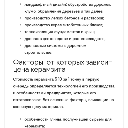
ландшафтный дизайн: обустройство дорожек,
клумб, обрамления деревьев и так далее;
производство легких бетонов и растворов;
производство керамзитобетонных блоков;
теплоизоляция фундаментов и крыш;
дренаж в цветоводстве и растениеводстве;
дренажные системы в дорожном
строительстве.
Факторы, от которых зависит
цена керамзита
Стоимость керамзита 5 10 за 1 тонну в первую
очередь определяется технологией его производства
и особенностями предприятия, которые его
изготавливают. Вот основные факторы, влияющие на
конечную цену материала:
особенности глины, послужившей сырьем для
керамзита;