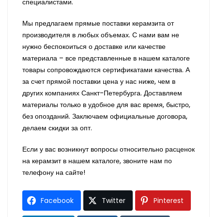
специалистами.
Мы предлагаем прямые поставки керамзита от
производителя в любых объемах. С нами вам не
нужно беспокоиться о доставке или качестве
материала – все представленные в нашем каталоге
товары сопровождаются сертификатами качества. А
за счет прямой поставки цена у нас ниже, чем в
других компаниях Санкт-Петербурга. Доставляем
материалы только в удобное для вас время, быстро,
без опозданий. Заключаем официальные договора,
делаем скидки за опт.
Если у вас возникнут вопросы относительно расценок
на керамзит в нашем каталоге, звоните нам по
телефону на сайте!
Facebook
Twitter
Pinterest