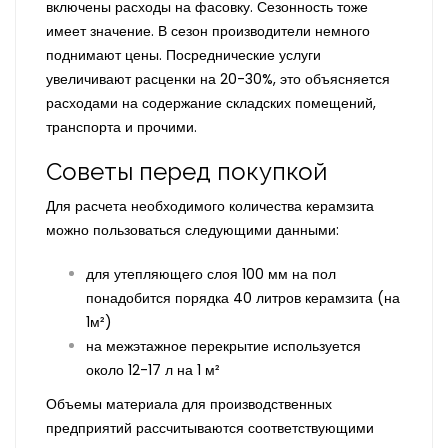
включены расходы на фасовку. Сезонность тоже
имеет значение. В сезон производители немного
поднимают цены. Посреднические услуги
увеличивают расценки на 20-30%, это объясняется
расходами на содержание складских помещений,
транспорта и прочими.
Советы перед покупкой
Для расчета необходимого количества керамзита
можно пользоваться следующими данными:
для утепляющего слоя 100 мм на пол
понадобится порядка 40 литров керамзита (на
1м²)
на межэтажное перекрытие используется
около 12-17 л на 1 м²
Объемы материала для производственных
предприятий рассчитываются соответствующими