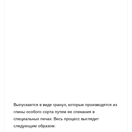
Выпускается в виде гранул, которые производятся из
глины особого сорта путем ее спекания в
специальных печах. Весь процесс выглядит
следующим образом: