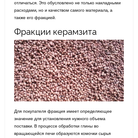
отличаться. Это обусловлено не только накладными
расходами, но и качеством самого материала, а
также его фракцией.
Фракции керамзита
Для покупателя фракция имеет определяющее
значение для установления нужного объема
поставки. В процессе обработки глины во
вращающейся печи образуются комочки сырья