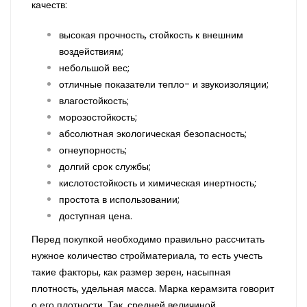
качеств:
высокая прочность, стойкость к внешним
воздействиям;
небольшой вес;
отличные показатели тепло- и звукоизоляции;
влагостойкость;
морозостойкость;
абсолютная экологическая безопасность;
огнеупорность;
долгий срок службы;
кислотостойкость и химическая инертность;
простота в использовании;
доступная цена.
Перед покупкой необходимо правильно рассчитать
нужное количество стройматериала, то есть учесть
такие факторы, как размер зерен, насыпная
плотность, удельная масса. Марка керамзита говорит
о его плотности. Так, средней величиной