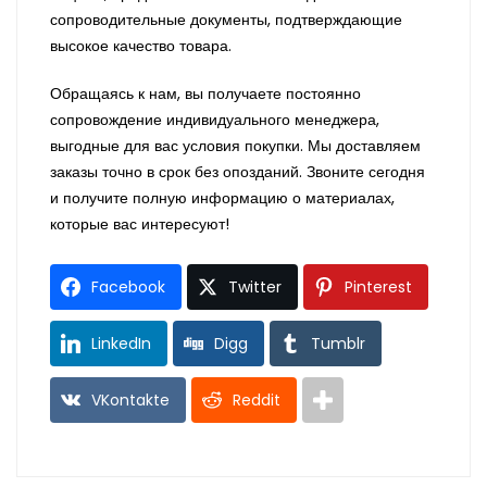
сопроводительные документы, подтверждающие
высокое качество товара.
Обращаясь к нам, вы получаете постоянно
сопровождение индивидуального менеджера,
выгодные для вас условия покупки. Мы доставляем
заказы точно в срок без опозданий. Звоните сегодня
и получите полную информацию о материалах,
которые вас интересуют!
Facebook
Twitter
Pinterest
LinkedIn
Digg
Tumblr
VKontakte
Reddit