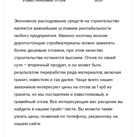
Известняковый отсев
800
Экономное расходование средств на строительство
является важнейшим условием рентабельности
любого предприятия. Именно поэтому многие
дорогостоящие стройматериалы можно заменять
более дешевым отсевом, при этом качество
строительства останется высоким. Отсев по своей
сути – вторичный продукт, и он может быть
результатом переработки ряда материалов, включая
гранит, известняк и так далее. Чаще всего наших
заказчиков интересуют цены на отсев за 1 куб из
гранита, но мы поставляем и известняковый, и
гравийный отсев. Все интересующие вас расценки вы
найдете в нашем прайс-листе. Вы можете также
узнать цены, позвонив по телефону, указанному на
нашем сайте.