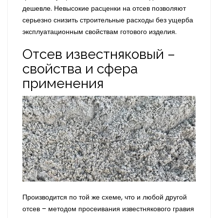
дешевле. Невысокие расценки на отсев позволяют
серьезно снизить строительные расходы без ущерба
эксплуатационным свойствам готового изделия.
Отсев известняковый –
свойства и сфера
применения
Производится по той же схеме, что и любой другой
отсев – методом просеивания известнякового гравия