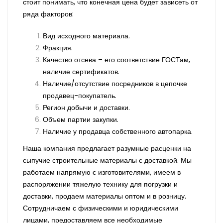
стоит понимать, что конечная цена будет зависеть от
ряда факторов:
Вид исходного материала.
Фракция.
Качество отсева – его соответствие ГОСТам,
наличие сертификатов.
Наличие/отсутствие посредников в цепочке
продавец-покупатель.
Регион добычи и доставки.
Объем партии закупки.
Наличие у продавца собственного автопарка.
Наша компания предлагает разумные расценки на
сыпучие строительные материалы с доставкой. Мы
работаем напрямую с изготовителями, имеем в
распоряжении тяжелую технику для погрузки и
доставки, продаем материалы оптом и в розницу.
Сотрудничаем с физическими и юридическими
лицами, предоставляем все необходимые