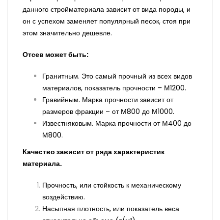
данного стройматериала зависит от вида породы, и
он с успехом заменяет популярный песок, стоя при
этом значительно дешевле.
Отсев может быть:
Гранитным. Это самый прочный из всех видов
материалов, показатель прочности – М1200.
Гравийным. Марка прочности зависит от
размеров фракции – от М800 до М1000.
Известняковым. Марка прочности от М400 до
М800.
Качество зависит от ряда характеристик
материала.
Прочность, или стойкость к механическому
воздействию.
Насыпная плотность, или показатель веса