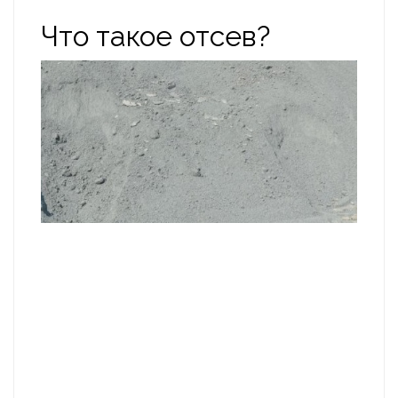
Что такое отсев?