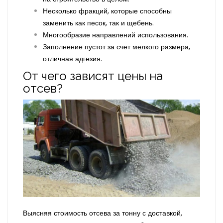
Несколько фракций, которые способны
заменить как песок, так и щебень.
Многообразие направлений использования.
Заполнение пустот за счет мелкого размера,
отличная адгезия.
От чего зависят цены на
отсев?
Выясняя стоимость отсева за тонну с доставкой,