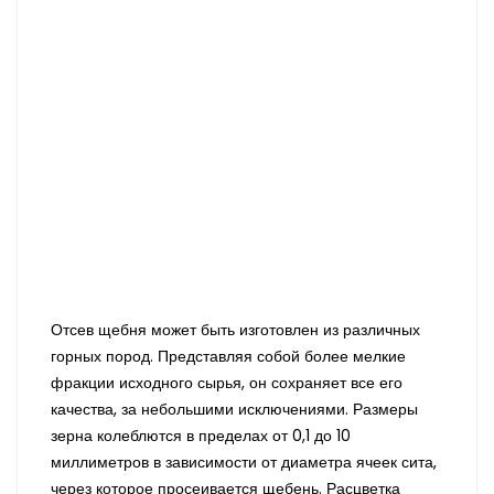
Отсев щебня может быть изготовлен из различных
горных пород. Представляя собой более мелкие
фракции исходного сырья, он сохраняет все его
качества, за небольшими исключениями. Размеры
зерна колеблются в пределах от 0,1 до 10
миллиметров в зависимости от диаметра ячеек сита,
через которое просеивается щебень. Расцветка