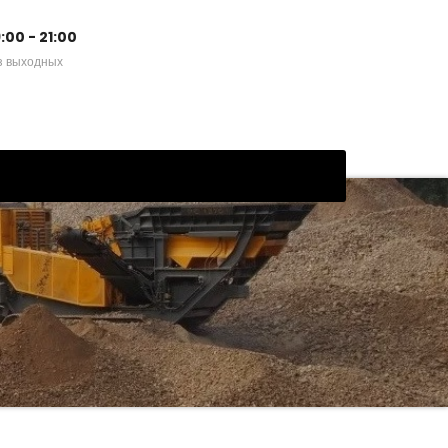
:00 - 21:00
з выходных