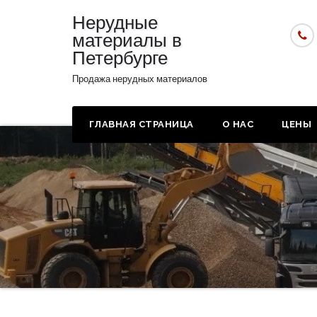
Нерудные
материалы в
Петербурге
Продажа нерудных материалов
ГЛАВНАЯ СТРАНИЦА
О НАС
ЦЕНЫ