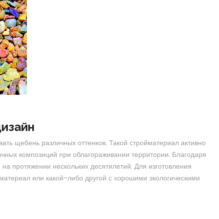
дизайн
ать щебень различных оттенков. Такой стройматериал активно
чных композиций при облагораживании территории. Благодаря
 на протяжении нескольких десятилетий. Для изготовления
материал или какой-либо другой с хорошими экологическими